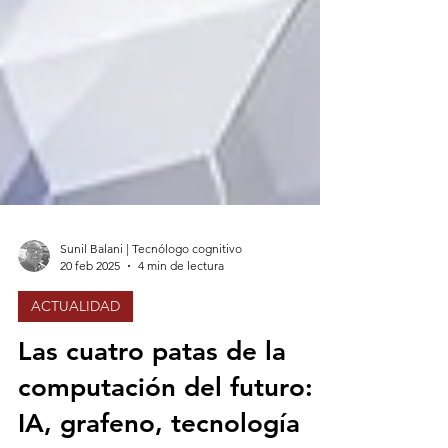
Sunil Balani | Tecnólogo cognitivo
20 feb 2025
4 min de lectura
ACTUALIDAD
Las cuatro patas de la
computación del futuro: