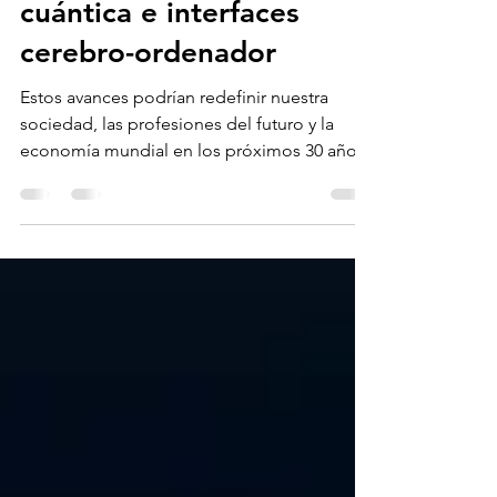
IA, grafeno, tecnología
cuántica e interfaces
cerebro-ordenador
Estos avances podrían redefinir nuestra
sociedad, las profesiones del futuro y la
economía mundial en los próximos 30 años.