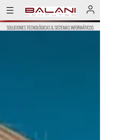
SOLUCIONES TECNOLÓGICAS & SISTEMAS INFORMÁTICOS