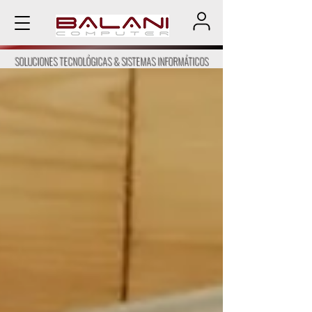
SOLUCIONES TECNOLÓGICAS & SISTEMAS INFORMÁTICOS