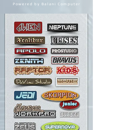
GAMING & PRO STATIONS
Powered by Balani Computer