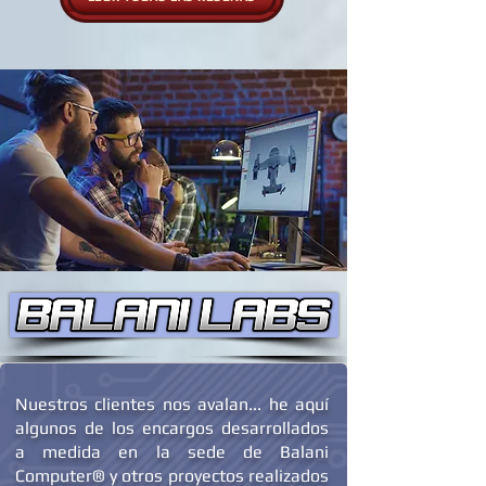
LEER TODAS LAS RESEÑAS
Nuestros clientes nos avalan... he aquí
algunos de los encargos desarrollados