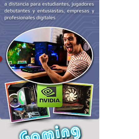
a medida en la sede de Balani
Computer® y otros proyectos realizados
a distancia para estudiantes, jugadores
debutantes y entusiastas, empresas y
profesionales digitales