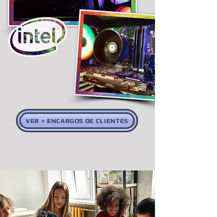
VER + ENCARGOS DE CLIENTES