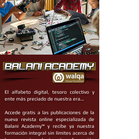
El alfabeto digital, tesoro colectivo y
ente más preciado de nuestra era...
Accede gratis a las publicaciones de la
nueva revista online especializada de
Balani Academy™ y recibe ya nuestra