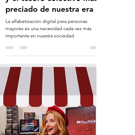
y el tesoro colectivo más
preciado de nuestra era
La alfabetización digital para personas
mayores es una necesidad cada vez más
importante en nuestra sociedad.