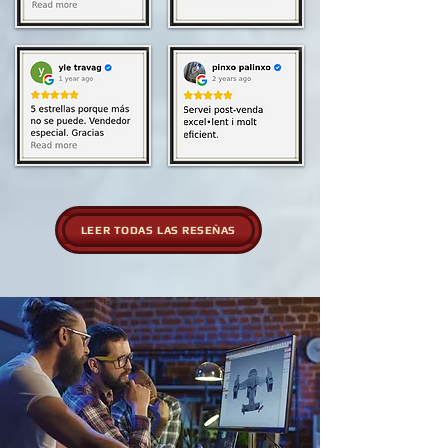
LEER TODAS LAS RESEÑAS