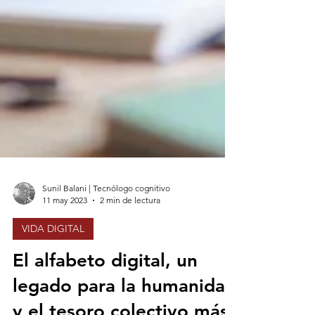
Sunil Balani | Tecnólogo cognitivo
11 may 2023
2 min de lectura
VIDA DIGITAL
El alfabeto digital, un
legado para la humanidad