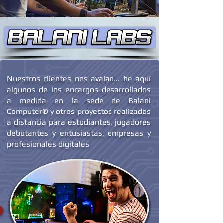
Nuestros clientes nos avalan... he aquí
algunos de los encargos desarrollados
a medida en la sede de Balani
Computer® y otros proyectos realizados
a distancia para estudiantes, jugadores
debutantes y entusiastas, empresas y
profesionales digitales