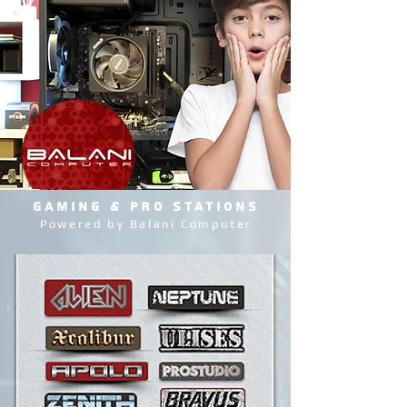
GAMING & PRO STATIONS
Powered by Balani Computer