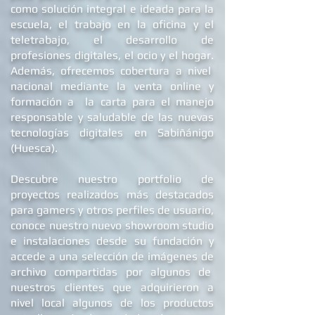
como solución integral e ideada para la
escuela, el trabajo en la oficina y el
teletrabajo, el desarrollo de
profesiones digitales, el ocio y el hogar.
Además, ofrecemos
cobertura a nivel
nacional mediante la venta online y
formación a la carta para el manejo
responsable y saludable de las nuevas
tecnologías digitales en Sabiñánigo
(Huesca).
Descubre nuestro portfolio de
proyectos realizados más destacados
para gamers y otros perfiles de usuario,
conoce nuestro nuevo showroom studio
e
instalaciones
desde su fundación y
accede a una selección de imágenes de
archivo compartidas por algunos de
nuestros clientes que adquirieron a
nivel local algunos de los productos