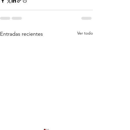
Ver todo
Entradas recientes