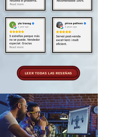
LEER TODAS LAS RESEÑAS