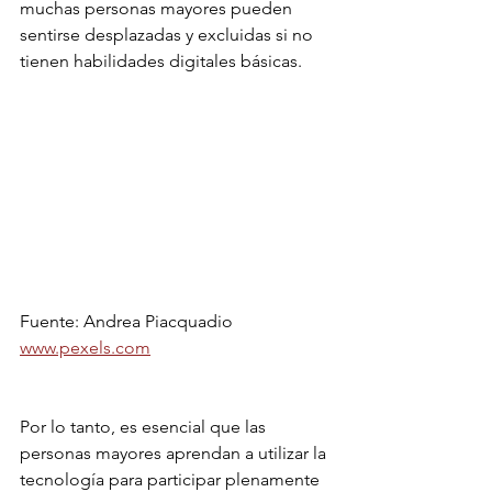
muchas personas mayores pueden 
sentirse desplazadas y excluidas si no 
tienen habilidades digitales básicas.
Fuente: Andrea Piacquadio
www.pexels.com
Por lo tanto, es esencial que las 
personas mayores aprendan a utilizar la 
tecnología para participar plenamente 