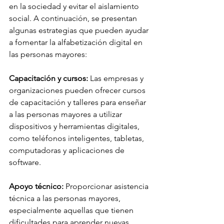
en la sociedad y evitar el aislamiento 
social. A continuación, se presentan 
algunas estrategias que pueden ayudar 
a fomentar la alfabetización digital en 
las personas mayores:
Capacitación y cursos: 
Las empresas y 
organizaciones pueden ofrecer cursos 
de capacitación y talleres para enseñar 
a las personas mayores a utilizar 
dispositivos y herramientas digitales, 
como teléfonos inteligentes, tabletas, 
computadoras y aplicaciones de 
software.
Apoyo técnico: 
Proporcionar asistencia 
técnica a las personas mayores, 
especialmente aquellas que tienen 
dificultades para aprender nuevas 