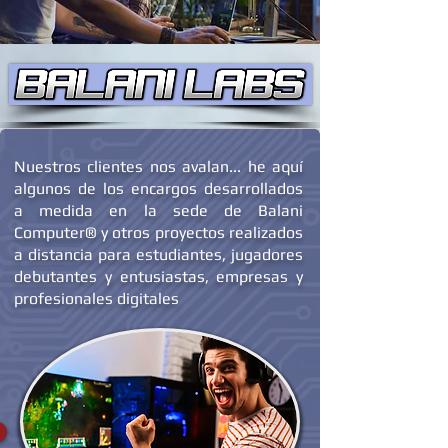
Nuestros clientes nos avalan... he aquí
algunos de los encargos desarrollados
a medida en la sede de Balani
Computer® y otros proyectos realizados
a distancia para estudiantes, jugadores
debutantes y entusiastas, empresas y
profesionales digitales