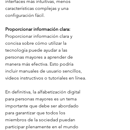
interfaces más intuitivas, menos 
características complejas y una 
configuración fácil.
Proporcionar información clara:
Proporcionar información clara y 
concisa sobre cómo utilizar la 
tecnología puede ayudar a las 
personas mayores a aprender de 
manera más efectiva. Esto podría 
incluir manuales de usuario sencillos, 
videos instructivos o tutoriales en línea.
En definitiva, la alfabetización digital 
para personas mayores es un tema 
importante que debe ser abordado 
para garantizar que todos los 
miembros de la sociedad puedan 
participar plenamente en el mundo 