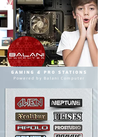
GAMING & PRO STATIONS
Powered by Balani Computer