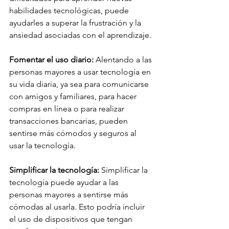
habilidades tecnológicas, puede 
ayudarles a superar la frustración y la 
ansiedad asociadas con el aprendizaje.
Fomentar el uso diario: 
Alentando a las 
personas mayores a usar tecnología en 
su vida diaria, ya sea para comunicarse 
con amigos y familiares, para hacer 
compras en línea o para realizar 
transacciones bancarias, pueden 
sentirse más cómodos y seguros al 
usar la tecnología.
Simplificar la tecnología:
 Simplificar la 
tecnología puede ayudar a las 
personas mayores a sentirse más 
cómodas al usarla. Esto podría incluir 
el uso de dispositivos que tengan 