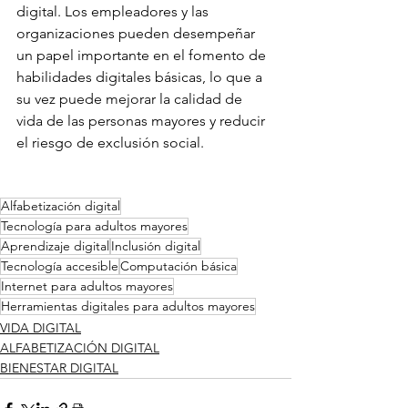
digital. Los empleadores y las 
organizaciones pueden desempeñar 
un papel importante en el fomento de 
habilidades digitales básicas, lo que a 
su vez puede mejorar la calidad de 
vida de las personas mayores y reducir 
el riesgo de exclusión social.
Alfabetización digital
Tecnología para adultos mayores
Aprendizaje digital
Inclusión digital
Tecnología accesible
Computación básica
Internet para adultos mayores
Herramientas digitales para adultos mayores
VIDA DIGITAL
ALFABETIZACIÓN DIGITAL
BIENESTAR DIGITAL