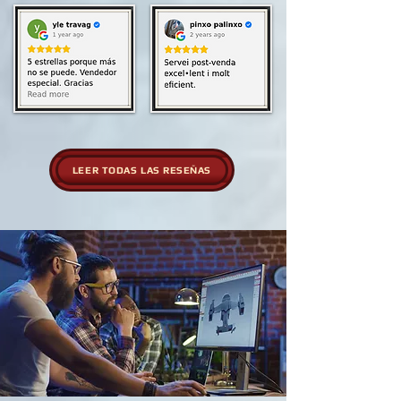
LEER TODAS LAS RESEÑAS