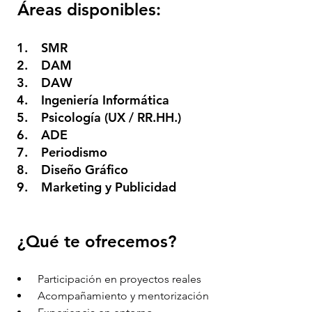
 Áreas disponibles:
 SMR
 DAM
 DAW
 Ingeniería Informática
 Psicología (UX / RR.HH.)
 ADE
 Periodismo
 Diseño Gráfico
 Marketing y Publicidad
 ¿Qué te ofrecemos?
 Participación en proyectos reales
 Acompañamiento y mentorización