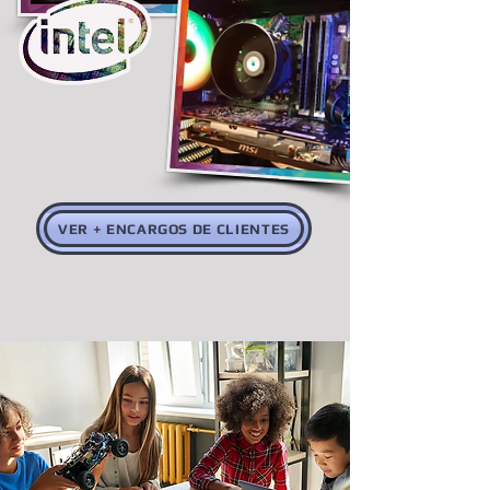
VER + ENCARGOS DE CLIENTES