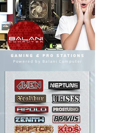
GAMING & PRO STATIONS
Powered by Balani Computer