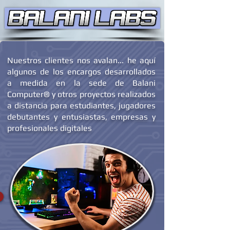
Nuestros clientes nos avalan... he aquí
algunos de los encargos desarrollados
a medida en la sede de Balani
Computer® y otros proyectos realizados
a distancia para estudiantes, jugadores
debutantes y entusiastas, empresas y
profesionales digitales