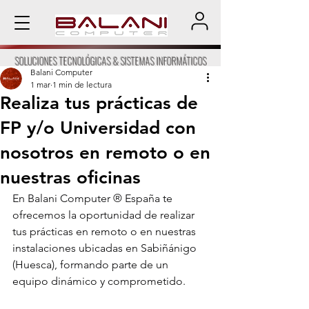
SOLUCIONES TECNOLÓGICAS & SISTEMAS INFORMÁTICOS
Balani Computer
1 mar
1 min de lectura
Realiza tus prácticas de
FP y/o Universidad con
nosotros en remoto o en
nuestras oficinas
En Balani Computer ® España te 
ofrecemos la oportunidad de realizar 
tus prácticas en remoto o en nuestras 
instalaciones ubicadas en Sabiñánigo 
(Huesca), formando parte de un 
equipo dinámico y comprometido.