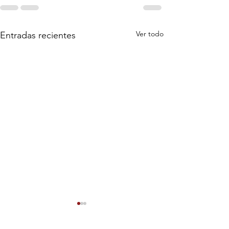
Ver todo
Entradas recientes