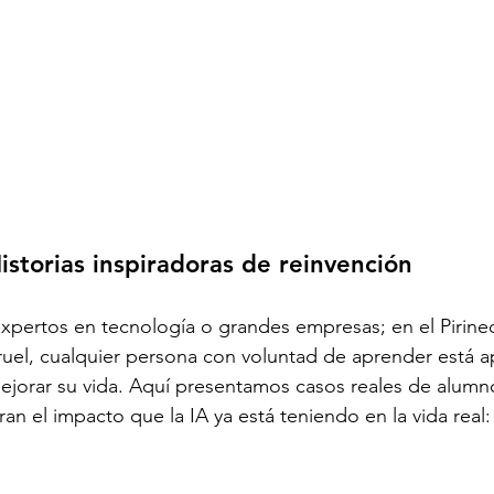
istorias inspiradoras de reinvención
expertos en tecnología o grandes empresas; en el Pirine
ruel, cualquier persona con voluntad de aprender está 
ejorar su vida. Aquí presentamos casos reales de alumn
ran el impacto que la IA ya está teniendo en la vida real: