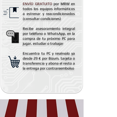
ENVÍO GRATUITO
por MRW en
todos los equipos informáticos
a estrenar y reacondicionados
(consultar condiciones)
Recibe asesoramiento integral
por teléfono o WhatsApp, en la
compra de tu próximo PC para
jugar, estudiar o trabajar
Encuentra tu PC y resérvalo ya
desde 29 € por Bizum, tarjeta o
transferencia y abona el resto a
la entrega por contrareembolso