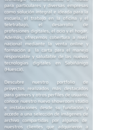
para particulares y diversas empresas
como solución integral e ideada para la
escuela, el trabajo en la oficina y el
teletrabajo, el desarrollo de
profesiones digitales, el ocio y el hogar.
Además, ofrecemos
cobertura a nivel
nacional mediante la venta online y
formación a la carta para el manejo
responsable y saludable de las nuevas
tecnologías digitales en Sabiñánigo
(Huesca).
Descubre nuestro portfolio de
proyectos realizados más destacados
para gamers y otros perfiles de usuario,
conoce nuestro nuevo showroom studio
e
instalaciones
desde su fundación y
accede a una selección de imágenes de
archivo compartidas por algunos de
nuestros clientes que adquirieron a