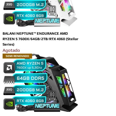
BALANI NEPTUNE™ ENDURANCE AMD
RYZEN 5 7600X/64GB/2TB/RTX 4060 (Stellar
Series)
Agotado
SEMI RENOVADO