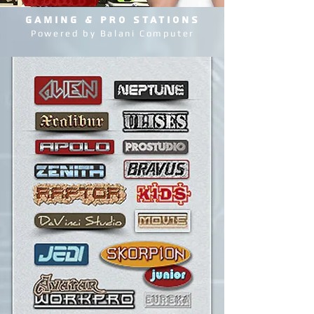
GAMING & PRO STATIONS
Powered by Balani Computer