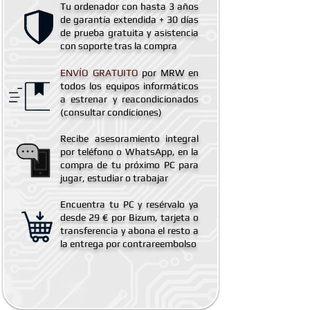
Tu ordenador con hasta 3 años
de
garantía extendida
+ 30 días
de prueba gratuita y asistencia
con soporte tras la compra
ENVÍO GRATUITO
por MRW en
todos los equipos informáticos
a estrenar y reacondicionados
(consultar condiciones)
Recibe asesoramiento integral
por teléfono o WhatsApp, en la
compra de tu próximo PC para
jugar, estudiar o trabajar
Encuentra tu PC y resérvalo ya
desde 29 € por Bizum, tarjeta o
transferencia y abona el resto a
la entrega por contrareembolso