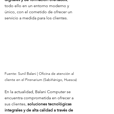
todo ello en un entorno moderno y 
único, con el cometido de ofrecer un 
servicio a medida para los clientes.
Fuente: Sunil Balani | Oficina de atención al 
cliente en el Pirenarium (Sabiñánigo, Huesca)
En la actualidad, Balani Computer se 
encuentra comprometida en ofrecer a 
sus clientes, 
soluciones tecnológicas 
integrales y de alta calidad a través de 