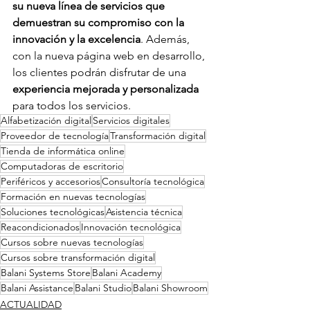
su nueva línea de servicios que 
demuestran su compromiso con la 
innovación y la excelencia
. Además, 
con la nueva página web en desarrollo, 
los clientes podrán disfrutar de una 
experiencia mejorada y personalizada
para todos los servicios.
Alfabetización digital
Servicios digitales
Proveedor de tecnología
Transformación digital
Tienda de informática online
Computadoras de escritorio
Periféricos y accesorios
Consultoría tecnológica
Formación en nuevas tecnologías
Soluciones tecnológicas
Asistencia técnica
Reacondicionados
Innovación tecnológica
Cursos sobre nuevas tecnologías
Cursos sobre transformación digital
Balani Systems Store
Balani Academy
Balani Assistance
Balani Studio
Balani Showroom
ACTUALIDAD