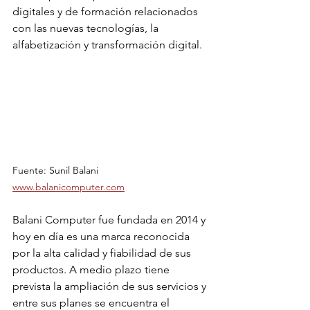
digitales y de formación relacionados 
con las nuevas tecnologías, la 
alfabetización y transformación digital.
Fuente: Sunil Balani
www.balanicomputer.com
Balani Computer fue fundada en 2014 y 
hoy en día es una marca reconocida 
por la alta calidad y fiabilidad de sus 
productos. A medio plazo tiene 
prevista la ampliación de sus servicios y 
entre sus planes se encuentra el 