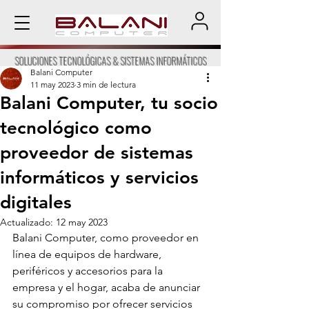
SOLUCIONES TECNOLÓGICAS & SISTEMAS INFORMÁTICOS
Balani Computer
11 may 2023
3 min de lectura
Balani Computer, tu socio
tecnológico como
proveedor de sistemas
informáticos y servicios
digitales
Actualizado:
12 may 2023
Balani Computer, como proveedor en 
línea de equipos de hardware, 
periféricos y accesorios para la 
empresa y el hogar, acaba de anunciar 
su compromiso por ofrecer servicios 