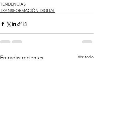
TENDENCIAS
TRANSFORMACIÓN DIGITAL
Ver todo
Entradas recientes