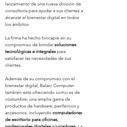
lanzamiento de una nueva división de 
consultoría para ayudar a sus clientes a 
alcanzar el bienestar digital en todos 
los ámbitos.
La firma ha hecho hincapié en su 
compromiso de brindar 
soluciones 
tecnológicas e integrales 
para 
satisfacer las necesidades de sus 
clientes.
Además de su compromiso con el 
bienestar digital, Balani Computer 
también está ofreciendo como es de 
costumbre, una amplia gama de 
productos de hardware, periféricos y 
accesorios, incluyendo 
computadoras 
de escritorio para oficinas, 
profesionales digitales y jugadores
. La 