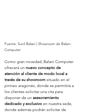
Fuente: Sunil Balani | Showroom de Balani 
Computer
Como gran novedad, Balani Computer 
ofrecerá un 
nuevo concepto de 
atención al cliente de modo local a 
través de su showroom 
situado en el 
pirineo aragonés, donde se permitirá a 
los clientes solicitar una cita para 
disponer de un 
asesoramiento 
dedicado y exclusivo
 en nuestra sede, 
donde además podrán solicitar de 