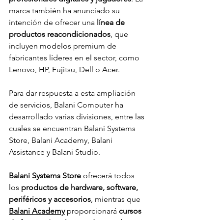
marca también ha anunciado su 
intención de ofrecer una
 línea de 
productos reacondicionados
, que 
incluyen modelos premium de 
fabricantes líderes en el sector, como 
Lenovo, HP, Fujitsu, Dell o Acer.
Para dar respuesta a esta ampliación 
de servicios, Balani Computer ha 
desarrollado varias divisiones, entre las 
cuales se encuentran Balani Systems 
Store, Balani Academy, Balani 
Assistance y Balani Studio.
Balani Systems Store
 ofrecerá todos 
los 
productos de hardware, software, 
periféricos y accesorios
, mientras que 
Balani Academy
 proporcionará 
cursos 