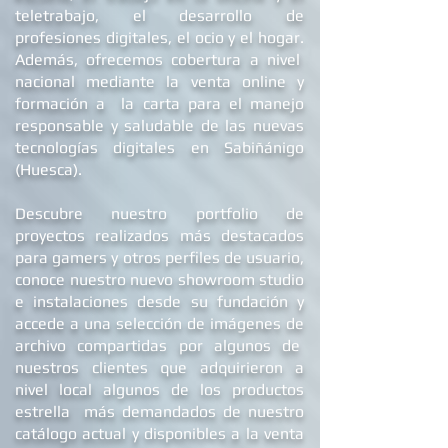
teletrabajo, el desarrollo de
profesiones digitales, el ocio y el hogar.
Además, ofrecemos
cobertura a nivel
nacional mediante la venta online y
formación a la carta para el manejo
responsable y saludable de las nuevas
tecnologías digitales en Sabiñánigo
(Huesca).
Descubre nuestro portfolio de
proyectos realizados más destacados
para gamers y otros perfiles de usuario,
conoce nuestro nuevo showroom studio
e
instalaciones
desde su fundación y
accede a una selección de imágenes de
archivo compartidas por algunos de
nuestros clientes que adquirieron a
nivel local algunos de los productos
estrella más demandados de nuestro
catálogo actual y disponibles a la venta