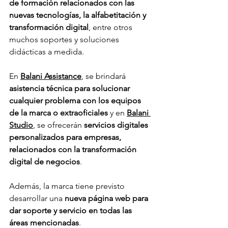
de formación relacionados con las 
nuevas tecnologías, la alfabetitación y 
transformación digital
, entre otros 
muchos soportes y soluciones 
didácticas a medida. 
En 
Balani Assistance
, se brindará 
asistencia técnica para solucionar 
cualquier problema con los equipos 
de la marca o extraoficiales
 y en 
Balani 
Studio
, se ofrecerán 
servicios digitales 
personalizados para empresas, 
relacionados con la transformación 
digital de negocios
.
Además, la marca tiene previsto 
desarrollar una 
nueva página web para 
dar soporte y servicio en todas las 
áreas mencionadas
.