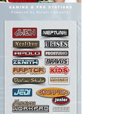
GAMING & PRO STATIONS
Powered by Balani Computer