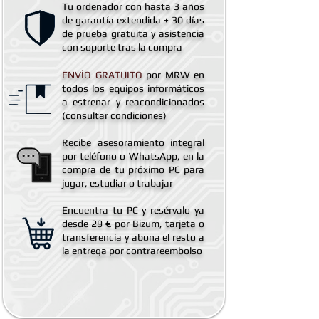
Tu ordenador con hasta 3 años
de
garantía extendida
+ 30 días
de prueba gratuita y asistencia
con soporte tras la compra
ENVÍO GRATUITO
por MRW en
todos los equipos informáticos
a estrenar y reacondicionados
(consultar condiciones)
Recibe asesoramiento integral
por teléfono o WhatsApp, en la
compra de tu próximo PC para
jugar, estudiar o trabajar
Encuentra tu PC y resérvalo ya
desde 29 € por Bizum, tarjeta o
transferencia y abona el resto a
la entrega por contrareembolso