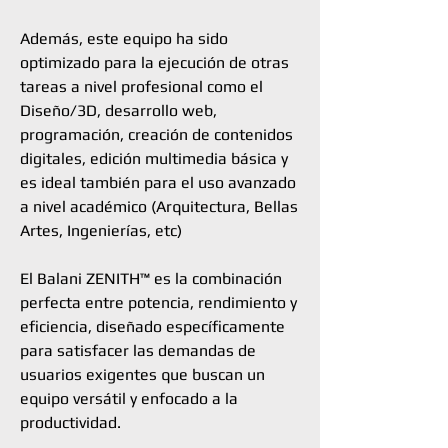
Además, este equipo ha sido
optimizado para la ejecución de otras
tareas a nivel profesional como el
Diseño/3D, desarrollo web,
programación, creación de contenidos
digitales, edición multimedia básica y
es ideal también para el uso avanzado
a nivel académico (Arquitectura, Bellas
Artes, Ingenierías, etc)
El Balani ZENITH™ es la combinación
perfecta entre potencia, rendimiento y
eficiencia, diseñado específicamente
para satisfacer las demandas de
usuarios exigentes que buscan un
equipo versátil y enfocado a la
productividad.