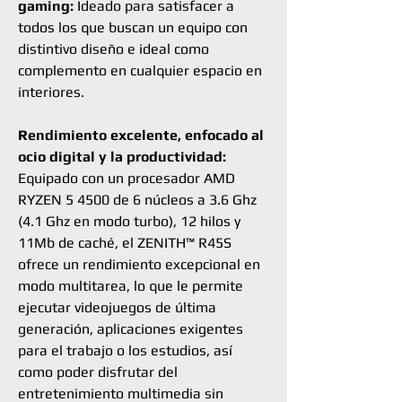
gaming:
Ideado para satisfacer a
todos los que buscan un equipo con
distintivo diseño e ideal como
complemento en cualquier espacio en
interiores.
Rendimiento excelente, enfocado al
ocio digital y la productividad:
Equipado con un procesador AMD
RYZEN 5 4500 de 6 núcleos a 3.6 Ghz
(4.1 Ghz en modo turbo), 12 hilos y
11Mb de caché, el ZENITH™ R45S
ofrece un rendimiento excepcional en
modo multitarea, lo que le permite
ejecutar videojuegos de última
generación, aplicaciones exigentes
para el trabajo o los estudios, así
como poder disfrutar del
entretenimiento multimedia sin