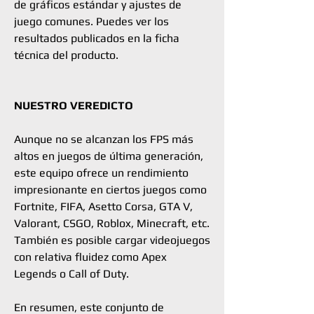
de gráficos estándar y ajustes de
juego comunes. Puedes ver los
resultados publicados en la ficha
técnica del producto.
NUESTRO VEREDICTO
Aunque no se alcanzan los FPS más
altos en juegos de última generación,
este equipo ofrece un rendimiento
impresionante en ciertos juegos como
Fortnite, FIFA, Asetto Corsa, GTA V,
Valorant, CSGO, Roblox, Minecraft, etc.
También es posible cargar videojuegos
con relativa fluidez como Apex
Legends o Call of Duty.
En resumen, este conjunto de