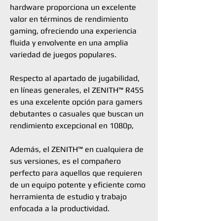
hardware proporciona un excelente
valor en términos de rendimiento
gaming, ofreciendo una experiencia
fluida y envolvente en una amplia
variedad de juegos populares.
Respecto al apartado de jugabilidad,
en líneas generales, el ZENITH™ R45S
es una excelente opción para gamers
debutantes o casuales que buscan un
rendimiento excepcional en 1080p,
Además, el ZENITH™ en cualquiera de
sus versiones, es el compañero
perfecto para aquellos que requieren
de un equipo potente y eficiente como
herramienta de estudio y trabajo
enfocada a la productividad.