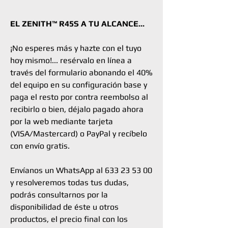
EL ZENITH™ R45S A TU ALCANCE...
¡No esperes más y hazte con el tuyo
hoy mismo!... resérvalo en línea a
través del formulario abonando el 40%
del equipo en su configuración base y
paga el resto por contra reembolso al
recibirlo o bien, déjalo pagado ahora
por la web mediante tarjeta
(VISA/Mastercard) o PayPal y recíbelo
con envío gratis.
Envíanos un WhatsApp al 633 23 53 00
y resolveremos todas tus dudas,
podrás consultarnos por la
disponibilidad de éste u otros
productos, el precio final con los