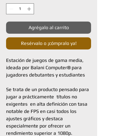
Agrégalo al carrito
Resérvalo o ¡cómpralo ya!
Estación de juegos de gama media,
ideada por Balani Computer® para
jugadores debutantes y estudiantes
Se trata de un producto pensado para
jugar a prácticamente títulos no
exigentes en alta definición con tasa
notable de FPS en casi todos los
ajustes gráficos y destaca
especialmente por ofrecer un
rendimiento superior a 1080p.