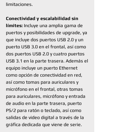
limitaciones.
Conectividad y escalabilidad sin
límites:
Incluye una amplia gama de
puertos y posibilidades de upgrade, ya
que incluye dos puertos USB 2.0 y un
puerto USB 3.0 en el frontal, así como
dos puertos USB 2.0 y cuatro puertos
USB 3.1 en la parte trasera. Además el
equipo incluye un puerto Ethernet
como opción de conectividad en red,
así como tomas para auriculares y
micrófono en el frontal, otras tomas
para auriculares, micrófono y entrada
de audio en la parte trasera, puerto
PS/2 para ratón o teclado, así como
salidas de video digital a través de la
gráfica dedicada que viene de serie.