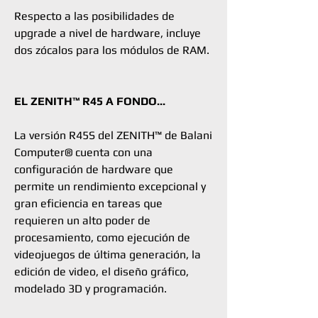
Respecto a las posibilidades de
upgrade a nivel de hardware, incluye
dos zócalos para los módulos de RAM.
EL ZENITH™ R45 A FONDO...
La versión R45S del ZENITH™ de Balani
Computer® cuenta con una
configuración de hardware que
permite un rendimiento excepcional y
gran eficiencia en tareas que
requieren un alto poder de
procesamiento, como ejecución de
videojuegos de última generación, la
edición de video, el diseño gráfico,
modelado 3D y programación.