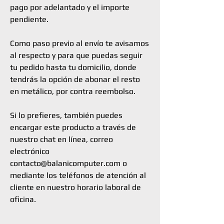
pago por adelantado y el importe
pendiente.
Como paso previo al envío te avisamos
al respecto y para que puedas seguir
tu pedido hasta tu domicilio, donde
tendrás la opción de abonar el resto
en metálico, por contra reembolso.
Si lo prefieres, también puedes
encargar este producto a través de
nuestro chat en línea, correo
electrónico
contacto@balanicomputer.com o
mediante los teléfonos de atención al
cliente en nuestro horario laboral de
oficina.