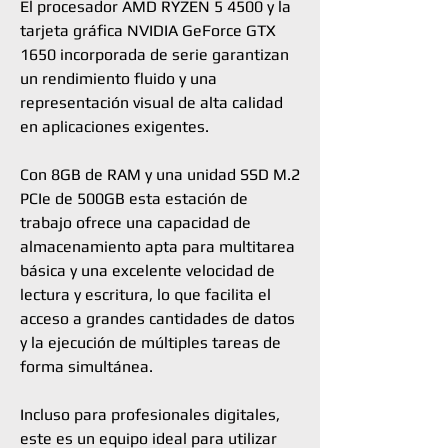
El procesador AMD RYZEN 5 4500 y la
tarjeta gráfica NVIDIA GeForce GTX
1650 incorporada de serie garantizan
un rendimiento fluido y una
representación visual de alta calidad
en aplicaciones exigentes.
Con 8GB de RAM y una unidad SSD M.2
PCIe de 500GB esta estación de
trabajo ofrece una capacidad de
almacenamiento apta para multitarea
básica y una excelente velocidad de
lectura y escritura, lo que facilita el
acceso a grandes cantidades de datos
y la ejecución de múltiples tareas de
forma simultánea.
Incluso para profesionales digitales,
este es un equipo ideal para utilizar