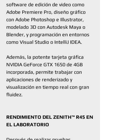
software de edición de video como
Adobe Premiere Pro, diseño gráfico
con Adobe Photoshop e Illustrator,
modelado 3D con Autodesk Maya o
Blender, y programación en entornos
como Visual Studio o IntelliJ IDEA.
Además, la potente tarjeta gráfica
NVIDIA GeForce GTX 1650 de 4GB
incorporada, permite trabajar con
aplicaciones de renderizado y
visualización en tiempo real con gran
fluidez.
RENDIMIENTO DEL ZENITH™ R45 EN
EL LABORATORIO
Después de realizar pruebas