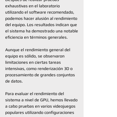
exhaustivas en el laboratorio
utilizando el software recomendado,
podemos hacer alusión al rendimiento
del equipo. Los resultados indican que
el sistema ha demostrado una notable
eficiencia en términos generales.
Aunque el rendimiento general del
equipo es sólido, se observaron
limitaciones en ciertas tareas
intensivas, como renderización 3D o
procesamiento de grandes conjuntos
de datos.
Para evaluar el rendimiento del
sistema a nivel de GPU, hemos llevado
a cabo pruebas en varios videojuegos
populares utilizando configuraciones