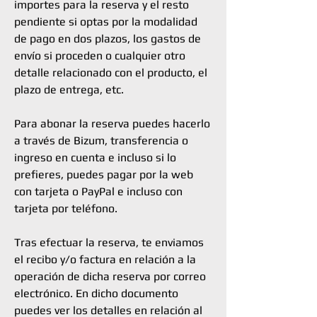
importes para la reserva y el resto
pendiente si optas por la modalidad
de pago en dos plazos, los gastos de
envío si proceden o cualquier otro
detalle relacionado con el producto, el
plazo de entrega, etc.
Para abonar la reserva puedes hacerlo
a través de Bizum, transferencia o
ingreso en cuenta e incluso si lo
prefieres, puedes pagar por la web
con tarjeta o PayPal e incluso con
tarjeta por teléfono.
Tras efectuar la reserva, te enviamos
el recibo y/o factura en relación a la
operación de dicha reserva por correo
electrónico. En dicho documento
puedes ver los detalles en relación al