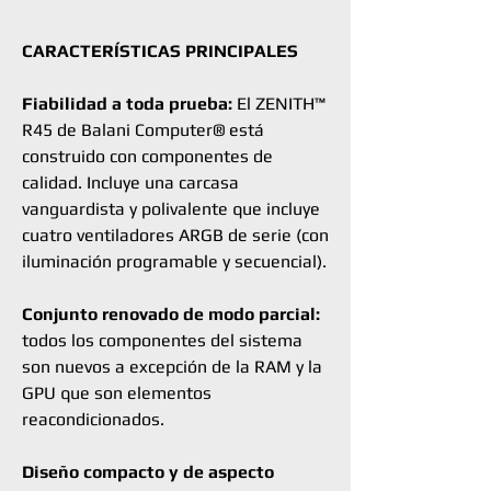
CARACTERÍSTICAS PRINCIPALES
Fiabilidad a toda prueba:
El ZENITH™
R45 de Balani Computer® está
construido con componentes de
calidad. Incluye una carcasa
vanguardista y polivalente que incluye
cuatro ventiladores ARGB de serie (con
iluminación programable y secuencial).
Conjunto renovado de modo parcial:
todos los componentes del sistema
son nuevos a excepción de la RAM y la
GPU que son elementos
reacondicionados.
Diseño compacto y de aspecto