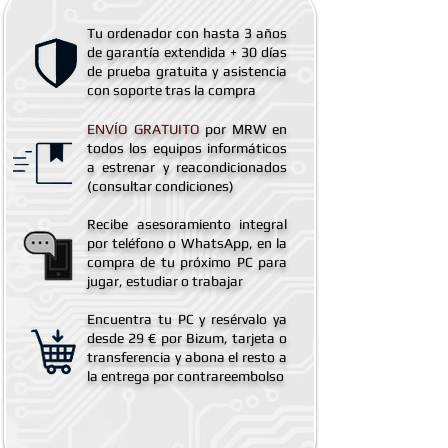
Tu ordenador con hasta 3 años
de
garantía extendida
+ 30 días
de prueba gratuita y asistencia
con soporte tras la compra
ENVÍO GRATUITO
por MRW en
todos los equipos informáticos
a estrenar y reacondicionados
(consultar condiciones)
Recibe asesoramiento integral
por teléfono o WhatsApp, en la
compra de tu próximo PC para
jugar, estudiar o trabajar
Encuentra tu PC y resérvalo ya
desde 29 € por Bizum, tarjeta o
transferencia y abona el resto a
la entrega por contrareembolso