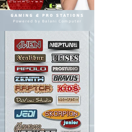
GAMING & PRO STATIONS
Powered by Balani Computer