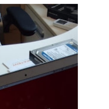
la terminal