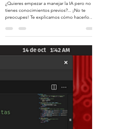
profesional
¿Quieres empezar a manejar la IA pero no
tienes conocimientos previos?... ¡No te
preocupes! Te explicamos cómo hacerlo
desde cero.