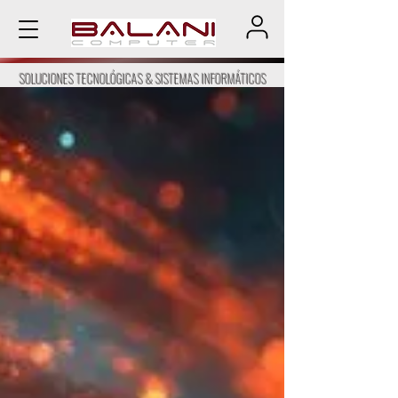
SOLUCIONES TECNOLÓGICAS & SISTEMAS INFORMÁTICOS