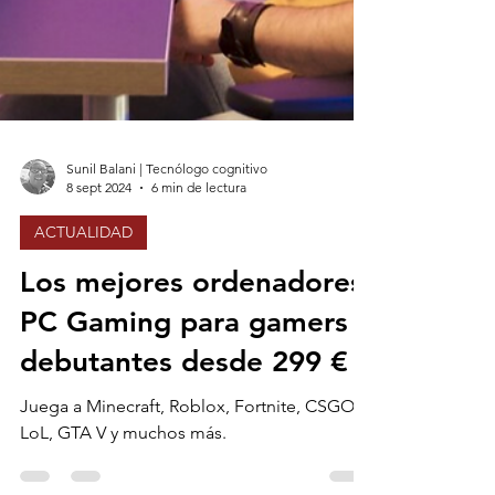
Sunil Balani | Tecnólogo cognitivo
8 sept 2024
6 min de lectura