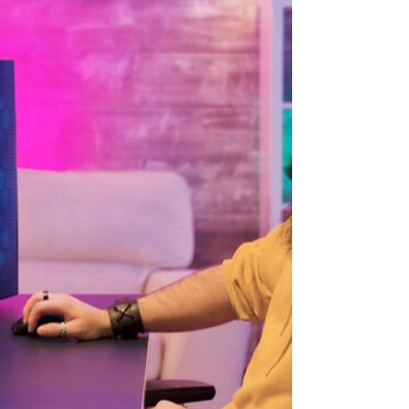
Descúbrelo en Balani Computer