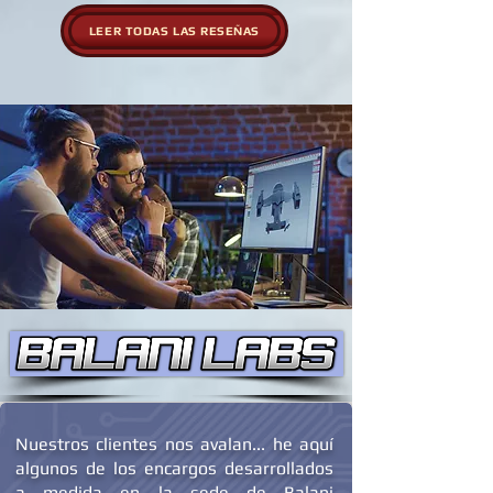
LEER TODAS LAS RESEÑAS
Nuestros clientes nos avalan... he aquí