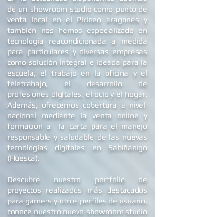
En la actualidad dis
ponemos además
de un showroom studio como punto de
venta local en el Pirineo aragonés y
también nos hemos especializado en
tecnología reacondicionada a medida
para particulares y diversas empresas
como solución integral e ideada para la
escuela, el trabajo en la oficina y el
teletrabajo, el desarrollo de
profesiones digitales, el ocio y el hogar.
Además, ofrecemos
cobertura a nivel
nacional mediante la venta online y
formación a la carta para el manejo
responsable y saludable de las nuevas
tecnologías digitales en Sabiñánigo
(Huesca).
Descubre nuestro portfolio de
proyectos realizados más destacados