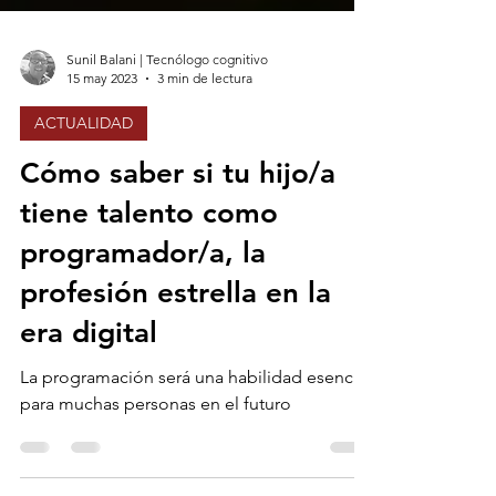
Sunil Balani | Tecnólogo cognitivo
15 may 2023
3 min de lectura
ACTUALIDAD
Cómo saber si tu hijo/a
tiene talento como
programador/a, la
profesión estrella en la
era digital
La programación será una habilidad esencial
para muchas personas en el futuro