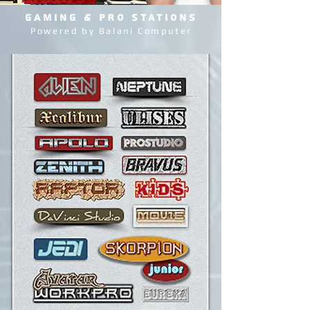
GAMING & PRO STATIONS
Powered by Balani Computer