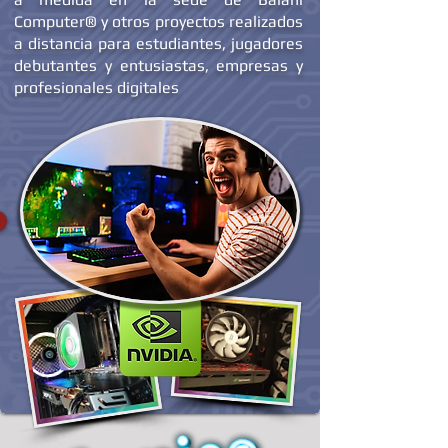
algunos de los encargos desarrollados
a medida en la sede de Balani
Computer® y otros proyectos realizados
a distancia para estudiantes, jugadores
debutantes y entusiastas, empresas y
profesionales digitales