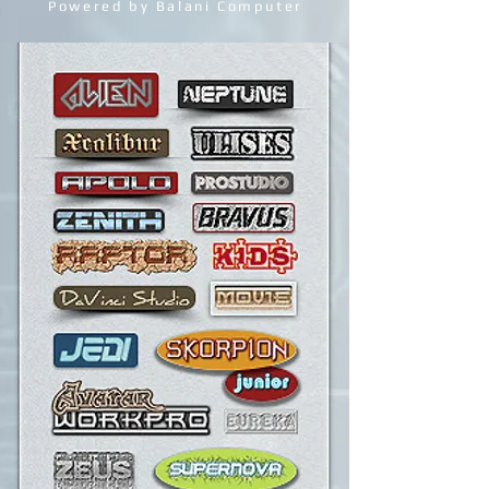
GAMING & PRO STATIONS
Powered by Balani Computer