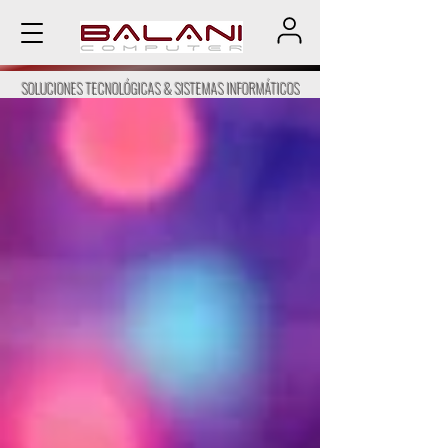
SOLUCIONES TECNOLÓGICAS & SISTEMAS INFORMÁTICOS