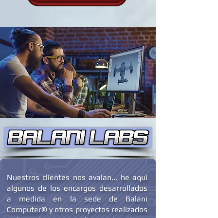
LEER TODAS LAS RESEÑAS
Nuestros clientes nos avalan... he aquí
algunos de los encargos desarrollados
a medida en la sede de Balani