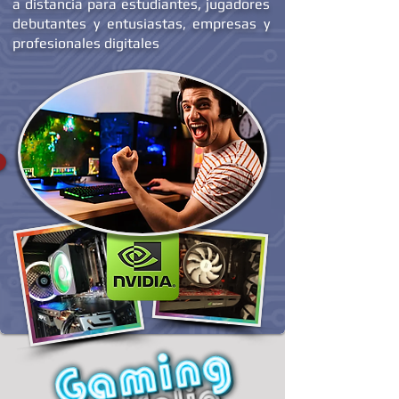
Computer® y otros proyectos realizados
a distancia para estudiantes, jugadores
debutantes y entusiastas, empresas y
profesionales digitales