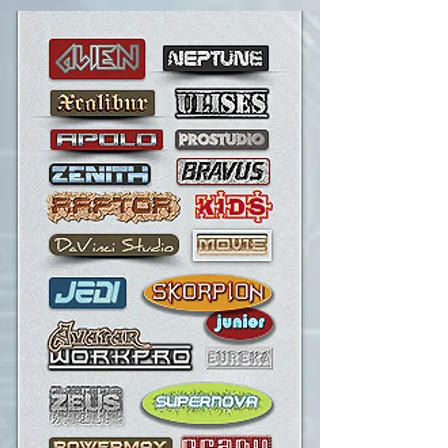
Powered by Balani Computer