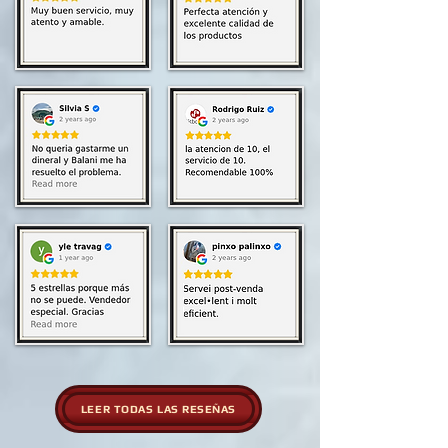
LEER TODAS LAS RESEÑAS