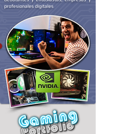
a distancia para estudiantes, jugadores
debutantes y entusiastas, empresas y
profesionales digitales