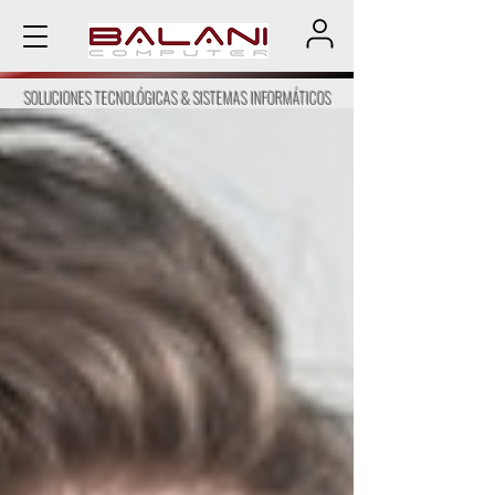
SOLUCIONES TECNOLÓGICAS & SISTEMAS INFORMÁTICOS