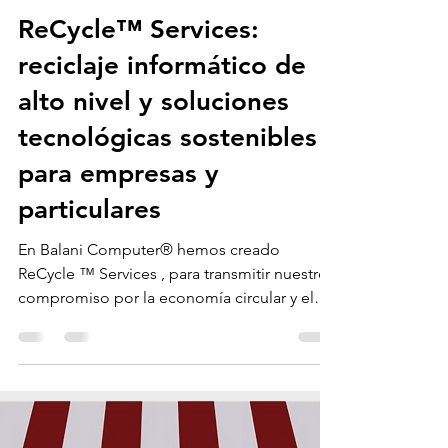
ACTUALIDAD
ReCycle™ Services:
reciclaje informático de
alto nivel y soluciones
tecnológicas sostenibles
para empresas y
particulares
En Balani Computer® hemos creado
ReCycle ™ Services , para transmitir nuestro
compromiso por la economía circular y el
cuidado del...