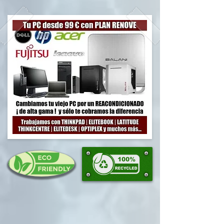
transformación digital.