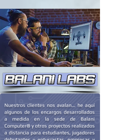
Nuestros clientes nos avalan... he aquí
algunos de los encargos desarrollados
a medida en la sede de Balani
Computer® y otros proyectos realizados