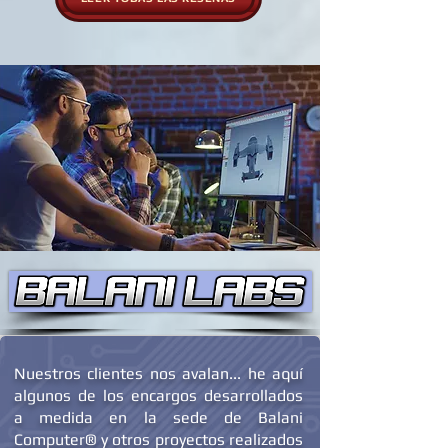
LEER TODAS LAS RESEÑAS
Nuestros clientes nos avalan... he aquí
algunos de los encargos desarrollados