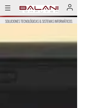
SOLUCIONES TECNOLÓGICAS & SISTEMAS INFORMÁTICOS