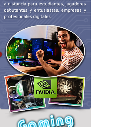
a medida en la sede de Balani
Computer® y otros proyectos realizados
a distancia para estudiantes, jugadores
debutantes y entusiastas, empresas y
profesionales digitales