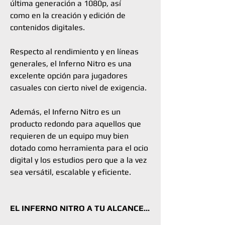
última generación a 1080p, así
como en la creación y edición de
contenidos digitales.
Respecto al rendimiento y en líneas
generales, el Inferno Nitro es una
excelente opción para jugadores
casuales con cierto nivel de exigencia.
Además, el Inferno Nitro es un
producto redondo para aquellos que
requieren de un equipo muy bien
dotado como herramienta para el ocio
digital y los estudios pero que a la vez
sea versátil, escalable y eficiente.
EL INFERNO NITRO A TU ALCANCE...