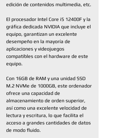
edición de contenidos multimedia, etc.
El procesador Intel Core i5 12400F y la
gráfica dedicada NVIDIA que incluye el
equipo, garantizan un excelente
desempeño en la mayoría de
aplicaciones y videojuegos
compatibles con el hardware de este
equipo.
Con 16GB de RAM y una unidad SSD
M.2 NVMe de 1000GB, este ordenador
ofrece una capacidad de
almacenamiento de orden superior,
así como una excelente velocidad de
lectura y escritura, lo que facilita el
acceso a grandes cantidades de datos
de modo fluido.