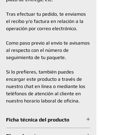
Tras efectuar tu pedido, te enviamos
el recibo y/o factura en relación a la
operación por correo electrónico.
Como paso previo al envío te avisamos
al respecto con el número de
seguimiento de tu paquete.
Si lo prefieres, también puedes
encargar este producto a través de
nuestro chat en línea o mediante los
teléfonos de atención al cliente en
nuestro horario laboral de oficina.
Ficha técnica del producto
MARCA
BALANI COMPUTER