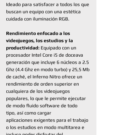
Ideado para satisfacer a todos los que
buscan un equipo con una estética
cuidada con iluminación RGB.
Rendimiento enfocado a los
videojuegos, los estudios y la
productividad:
Equipado con un
procesador Intel Core i5 de doceava
generación que incluye 6 núcleos a 2.5
Ghz (4.4 Ghz en modo turbo) y 25,5 Mb
de caché, el Inferno Nitro ofrece un
rendimiento de orden superior en
cualquiera de los videojuegos
populares, lo que le permite ejecutar
de modo fluido software de todo
tipo, así como cargar
aplicaciones exigentes para el trabajo
o los estudios en modo multitarea e
incluso poder disfrutar del