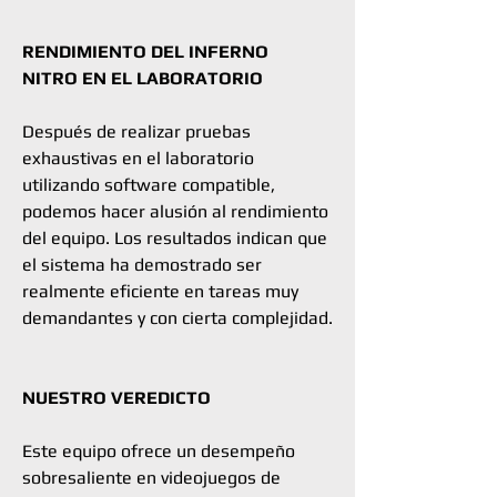
RENDIMIENTO DEL INFERNO
NITRO EN EL LABORATORIO
Después de realizar pruebas
exhaustivas en el laboratorio
utilizando software compatible,
podemos hacer alusión al rendimiento
del equipo. Los resultados indican que
el sistema ha demostrado ser
realmente eficiente en tareas muy
demandantes y con cierta complejidad.
NUESTRO VEREDICTO
Este equipo ofrece un desempeño
sobresaliente en videojuegos de