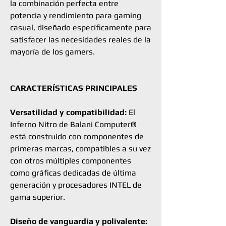
la combinación perfecta entre
potencia y rendimiento para gaming
casual, diseñado específicamente para
satisfacer las necesidades reales de la
mayoría de los gamers.
CARACTERÍSTICAS PRINCIPALES
Versatilidad y compatibilidad:
El
Inferno Nitro de Balani Computer®
está construido con componentes de
primeras marcas, compatibles a su vez
con otros múltiples componentes
como gráficas dedicadas de última
generación y procesadores INTEL de
gama superior.
Diseño de vanguardia y polivalente: