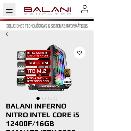
SOLUCIONES TECNOLÓGICAS & SISTEMAS INFORMÁTICOS
BALANI INFERNO
NITRO INTEL CORE i5
12400F/16GB