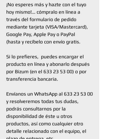
¡No esperes más y hazte con el tuyo
hoy mismo!... cómpralo en línea a
través del formulario de pedido
mediante tarjeta (VISA/Mastercard),
Google Pay, Apple Pay o PayPal
(hasta y recíbelo con envío gratis.
Si lo prefieres, puedes encargar el
producto en línea y abonarlo después
por Bizum (en el 633 23 53 00) o por
transferencia bancaria.
Envíanos un WhatsApp al 633 23 53 00
y resolveremos todas tus dudas,
podrás consultarnos por la
disponibilidad de éste u otros
productos, así como cualquier otro
detalle relacionado con el equipo, el
plazo de entrega, etc.