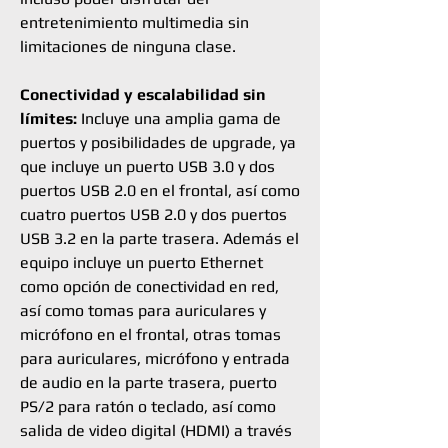
entretenimiento multimedia sin
limitaciones de ninguna clase.
Conectividad y escalabilidad sin
límites:
Incluye una amplia gama de
puertos y posibilidades de upgrade, ya
que incluye un puerto USB 3.0 y dos
puertos USB 2.0 en el frontal, así como
cuatro puertos USB 2.0 y dos puertos
USB 3.2 en la parte trasera. Además el
equipo incluye un puerto Ethernet
como opción de conectividad en red,
así como tomas para auriculares y
micrófono en el frontal, otras tomas
para auriculares, micrófono y entrada
de audio en la parte trasera, puerto
PS/2 para ratón o teclado, así como
salida de video digital (HDMI) a través