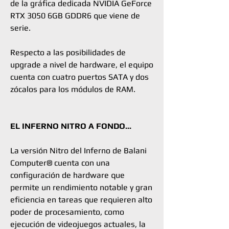
de la gráfica dedicada NVIDIA GeForce
RTX 3050 6GB GDDR6 que viene de
serie.
Respecto a las posibilidades de
upgrade a nivel de hardware, el equipo
cuenta con cuatro puertos SATA y dos
zócalos para los módulos de RAM.
EL INFERNO NITRO A FONDO...
La versión Nitro del Inferno de Balani
Computer® cuenta con una
configuración de hardware que
permite un rendimiento notable y gran
eficiencia en tareas que requieren alto
poder de procesamiento, como
ejecución de videojuegos actuales, la