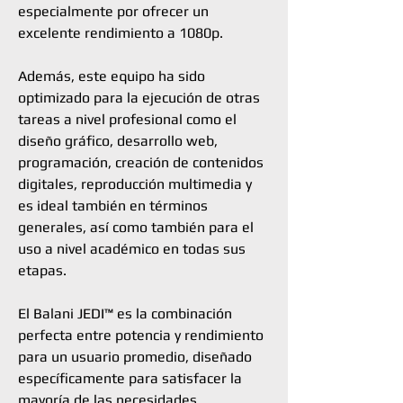
especialmente por ofrecer un
excelente rendimiento a 1080p.
Además, este equipo ha sido
optimizado para la ejecución de otras
tareas a nivel profesional como el
diseño gráfico, desarrollo web,
programación, creación de contenidos
digitales, reproducción multimedia y
es ideal también en términos
generales, así como también para el
uso a nivel académico en todas sus
etapas.
El Balani JEDI™ es la combinación
perfecta entre potencia y rendimiento
para un usuario promedio, diseñado
específicamente para satisfacer la
mayoría de las necesidades.