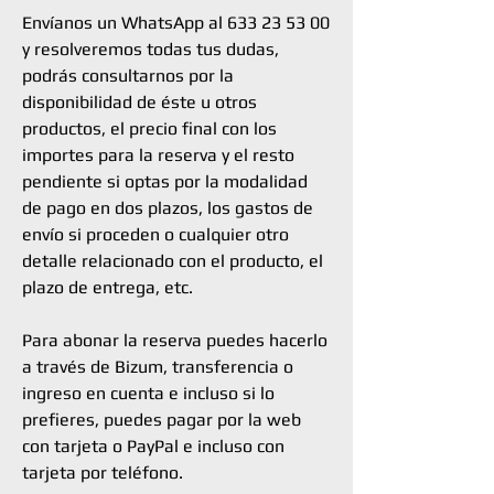
Envíanos un WhatsApp al 633 23 53 00
y resolveremos todas tus dudas,
podrás consultarnos por la
disponibilidad de éste u otros
productos, el precio final con los
importes para la reserva y el resto
pendiente si optas por la modalidad
de pago en dos plazos, los gastos de
envío si proceden o cualquier otro
detalle relacionado con el producto, el
plazo de entrega, etc.
Para abonar la reserva puedes hacerlo
a través de Bizum, transferencia o
ingreso en cuenta e incluso si lo
prefieres, puedes pagar por la web
con tarjeta o PayPal e incluso con
tarjeta por teléfono.