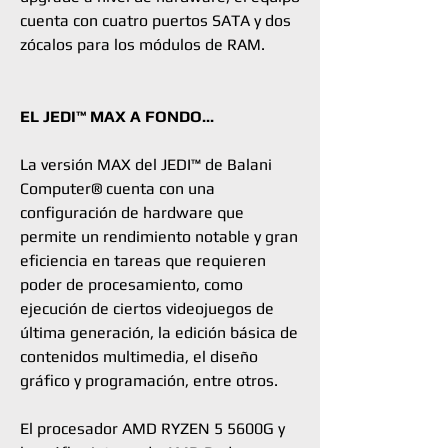
cuenta con cuatro puertos SATA y dos
zócalos para los módulos de RAM.
EL JEDI™ MAX A FONDO...
La versión MAX del JEDI™ de Balani
Computer® cuenta con una
configuración de hardware que
permite un rendimiento notable y gran
eficiencia en tareas que requieren
poder de procesamiento, como
ejecución de ciertos videojuegos de
última generación, la edición básica de
contenidos multimedia, el diseño
gráfico y programación, entre otros.
El procesador AMD RYZEN 5 5600G y