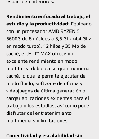
espacio en interiores.
Rendimiento enfocado al trabajo, el
estudio y la productividad:
Equipado
con un procesador AMD RYZEN 5
5600G de 6 núcleos a 3,5 Ghz (4,4 Ghz
en modo turbo), 12 hilos y 35 Mb de
caché, el JEDI™ MAX ofrece un
excelente rendimiento en modo
multitarea debido a su gran memoria
caché, lo que le permite ejecutar de
modo fluido, software de oficina y
videojuegos de última generación o
cargar aplicaciones exigentes para el
trabajo o los estudios, así como poder
disfrutar del entretenimiento
multimedia sin limitaciones.
Conectividad y escalabilidad sin