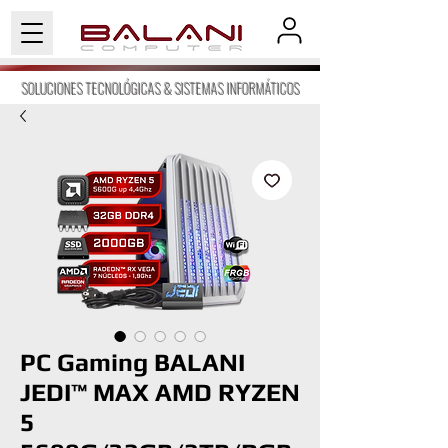
SOLUCIONES TECNOLÓGICAS & SISTEMAS INFORMÁTICOS
PC Gaming BALANI
JEDI™ MAX AMD RYZEN
5