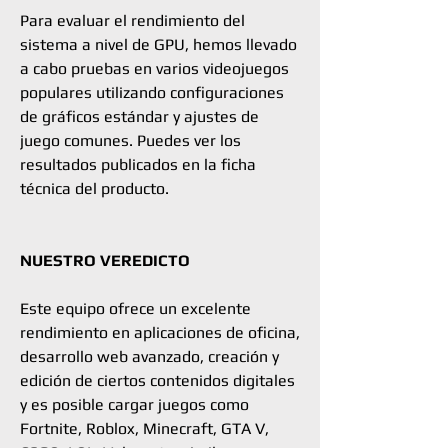
Para evaluar el rendimiento del
sistema a nivel de GPU, hemos llevado
a cabo pruebas en varios videojuegos
populares utilizando configuraciones
de gráficos estándar y ajustes de
juego comunes. Puedes ver los
resultados publicados en la ficha
técnica del producto.
NUESTRO VEREDICTO
Este equipo ofrece un excelente
rendimiento en aplicaciones de oficina,
desarrollo web avanzado, creación y
edición de ciertos contenidos digitales
y es posible cargar juegos como
Fortnite, Roblox, Minecraft, GTA V,