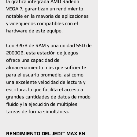
la gráfica integrada AMD Radeon
VEGA 7, garantizan un rendimiento
notable en la mayoría de aplicaciones
y videojuegos compatibles con el
hardware de este equipo.
Con 32GB de RAM y una unidad SSD de
2000GB, esta estación de juegos
ofrece una capacidad de
almacenamiento más que suficiente
para el usuario promedio, así como
una excelente velocidad de lectura y
escritura, lo que facilita el acceso a
grandes cantidades de datos de modo
fluido y la ejecución de múltiples
tareas de forma simultánea.
RENDIMIENTO DEL JEDI™ MAX EN