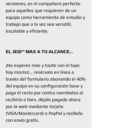
versiones, es el compañero perfecto
para aquellos que requieren de un
equipo como herramienta de estudio y
trabajo que a la vez sea versátil,
escalable y eficiente.
EL JEDI™ MAX A TU ALCANCE...
¡No esperes más y hazte con el tuyo
hoy mismo!... resérvalo en línea a
través del formulario abonando el 40%
del equipo en su configuración base y
paga el resto por contra reembolso al
recibirlo o bien, déjalo pagado ahora
por la web mediante tarjeta
(VISA/Mastercard) o PayPal y recíbelo
con envío gratis.