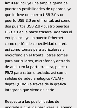
límites:
Incluye una amplia gama de
puertos y posibilidades de upgrade, ya
que incluye un puerto USB 3.0 y un
puerto USB 2.0 en el frontal, así como
dos puertos USB 2.0 y cuatro puertos
USB 3.1 en la parte trasera. Además el
equipo incluye un puerto Ethernet
como opción de conectividad en red,
así como tomas para auriculares y
micrófono en el frontal, otras tomas
para auriculares, micrófono y entrada
de audio en la parte trasera, puerto
PS/2 para ratón o teclado, así como
salidas de video analógico (VGA) y
digital (HDMI) a través de la gráfica
integrada que viene de serie.
Respecto a las posibilidades de
upgrade a nivel de hardware, el equipo