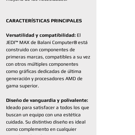
CARACTERÍSTICAS PRINCIPALES
Versatilidad y compatibilidad:
El
JEDI™ MAX de Balani Computer® está
construido con componentes de
primeras marcas, compatibles a su vez
con otros múltiples componentes
como gráficas dedicadas de última
generación y procesadores AMD de
gama superior.
Diseño de vanguardia y polivalente:
Ideado para satisfacer a todos los que
buscan un equipo con una estética
cuidada. Su distintivo diseño es ideal
como complemento en cualquier