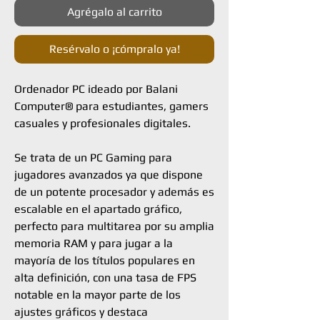
Agrégalo al carrito
Resérvalo o ¡cómpralo ya!
Ordenador PC ideado por Balani
Computer® para estudiantes, gamers
casuales y profesionales digitales.
Se trata de un PC Gaming para
jugadores avanzados ya que dispone
de un potente procesador y además es
escalable en el apartado gráfico,
perfecto para multitarea por su amplia
memoria RAM y para jugar a la
mayoría de los títulos populares en
alta definición, con una tasa de FPS
notable en la mayor parte de los
ajustes gráficos y destaca