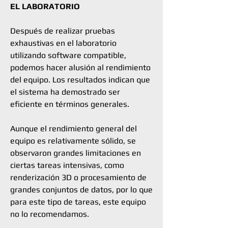
EL LABORATORIO
Después de realizar pruebas
exhaustivas en el laboratorio
utilizando software compatible,
podemos hacer alusión al rendimiento
del equipo. Los resultados indican que
el sistema ha demostrado ser
eficiente en términos generales.
Aunque el rendimiento general del
equipo es relativamente sólido, se
observaron grandes limitaciones en
ciertas tareas intensivas, como
renderización 3D o procesamiento de
grandes conjuntos de datos, por lo que
para este tipo de tareas, este equipo
no lo recomendamos.