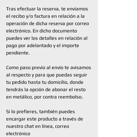
Tras efectuar la reserva, te enviamos
el recibo y/o factura en relación a la
operación de dicha reserva por correo
electrónico. En dicho documento
puedes ver los detalles en relación al
pago por adelantado y el importe
pendiente.
Como paso previo al envío te avisamos
al respecto y para que puedas seguir
tu pedido hasta tu domicilio, donde
tendrás la opción de abonar el resto
en metálico, por contra reembolso.
Si lo prefieres, también puedes
encargar este producto a través de
nuestro chat en línea, correo
electrónico