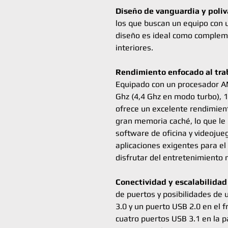
Diseño de vanguardia y poliv
los que buscan un equipo con u
diseño es ideal como complem
interiores.
Rendimiento enfocado al traba
Equipado con un procesador A
Ghz (4,4 Ghz en modo turbo), 1
ofrece un excelente rendimien
gran memoria caché, lo que le 
software de oficina y videojue
aplicaciones exigentes para el
disfrutar del entretenimiento 
Conectividad y escalabilidad 
de puertos y posibilidades de 
3.0 y un puerto USB 2.0 en el 
cuatro puertos USB 3.1 en la p