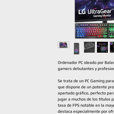
Ordenador PC ideado por Bala
gamers debutantes y profesion
Se trata de un PC Gaming para
que dispone de un potente pro
apartado gráfico, perfecto para
jugar a muchos de los títulos p
tasa de FPS notable en la mayo
destaca especialmente por ofr